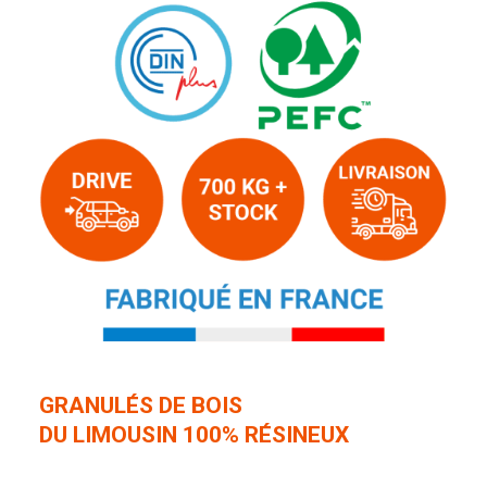
GRANULÉS DE BOIS
DU LIMOUSIN 100% RÉSINEUX