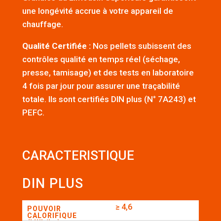
une longévité accrue à votre appareil de
chauffage.
Qualité Certifiée :
Nos pellets subissent des
contrôles qualité en temps réel (séchage,
presse, tamisage) et des tests en laboratoire
4 fois par jour pour assurer une traçabilité
totale. Ils sont certifiés DIN plus (N° 7A243) et
PEFC.
CARACTERISTIQUE
DIN PLUS
≥ 4,6
POUVOIR
CALORIFIQUE