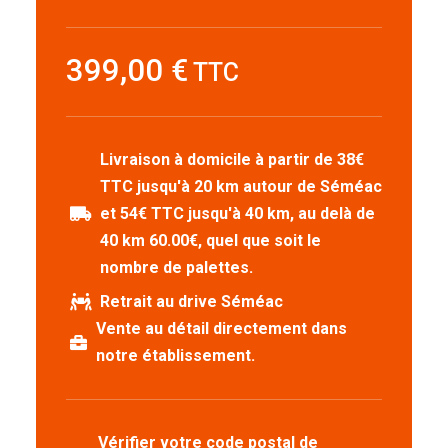
399,00
€
TTC
Livraison à domicile à partir de 38€
TTC jusqu'à 20 km autour de Séméac
et 54€ TTC jusqu'à 40 km, au delà de

40 km 60.00€, quel que soit le
nombre de palettes.
Retrait au drive Séméac

Vente au détail directement dans

notre établissement.
Vérifier votre code postal de