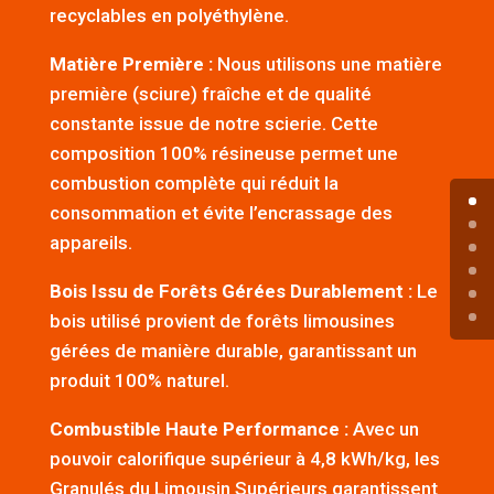
recyclables en polyéthylène.
Matière Première :
Nous utilisons une matière
première (sciure) fraîche et de qualité
constante issue de notre scierie. Cette
composition 100% résineuse permet une
combustion complète qui réduit la
consommation et évite l’encrassage des
appareils.
Bois Issu de Forêts Gérées Durablement :
Le
bois utilisé provient de forêts limousines
gérées de manière durable, garantissant un
produit 100% naturel.
Combustible Haute Performance :
Avec un
pouvoir calorifique supérieur à 4,8 kWh/kg, les
Granulés du Limousin Supérieurs garantissent