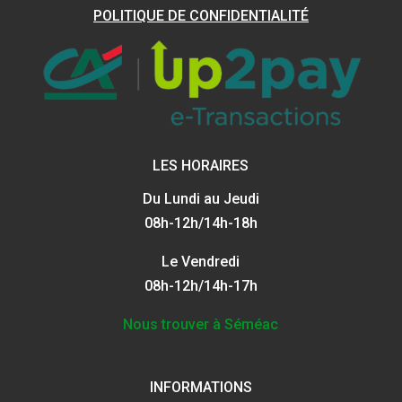
POLITIQUE DE CONFIDENTIALITÉ
LES HORAIRES
Du Lundi au Jeudi
08h-12h/14h-18h
Le Vendredi
08h-12h/14h-17h
Nous trouver à Séméac
INFORMATIONS