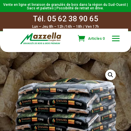
Vente en ligne et livraison de granulés de bois dans la région du Sud-Ouest |
Sacs et palettes | Possibilité de retrait en drive.
Tél.
05 62 38 90 65
Lun – Jeu 8h – 12h /14h – 18h / Ven 17h
Articles 0