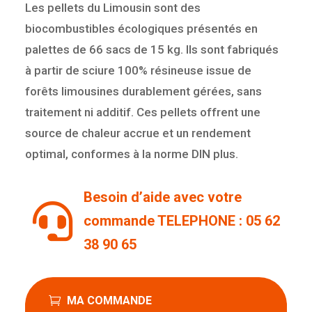
Les pellets du Limousin sont des
biocombustibles écologiques présentés en
palettes de 66 sacs de 15 kg. Ils sont fabriqués
à partir de sciure 100% résineuse issue de
forêts limousines durablement gérées, sans
traitement ni additif. Ces pellets offrent une
source de chaleur accrue et un rendement
optimal, conformes à la norme DIN plus.
Besoin d’aide avec votre

commande TELEPHONE : 05 62
38 90 65
MA COMMANDE
